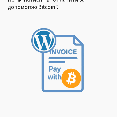
допомогою Bitcoin”.