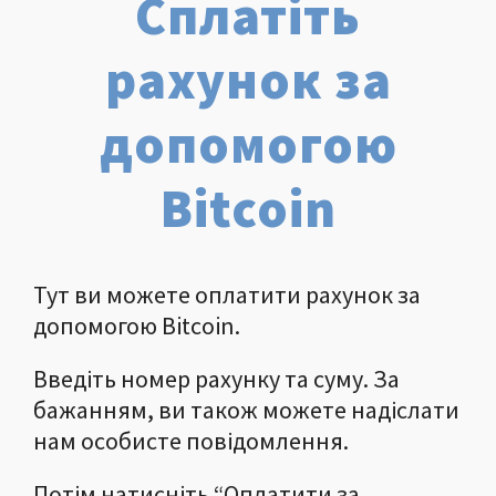
Сплатіть
рахунок за
допомогою
Bitcoin
Тут ви можете оплатити рахунок за
допомогою Bitcoin.
Введіть номер рахунку та суму. За
бажанням, ви також можете надіслати
нам особисте повідомлення.
Потім натисніть “Оплатити за