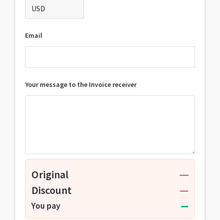
Email
Your message to the Invoice receiver
Original
—
Discount
—
—
You pay