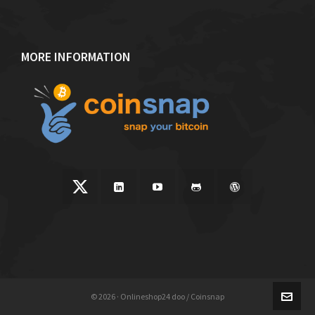
MORE INFORMATION
© 2026 · Onlineshop24 doo / Coinsnap