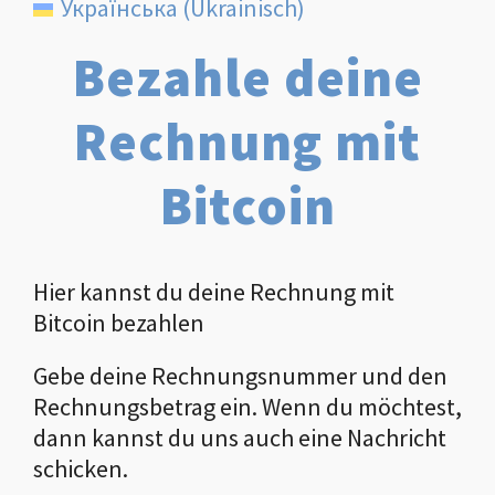
Українська
(
Ukrainisch
)
Bezahle deine
Rechnung mit
Bitcoin
Hier kannst du deine Rechnung mit
Bitcoin bezahlen
Gebe deine Rechnungsnummer und den
Rechnungsbetrag ein. Wenn du möchtest,
dann kannst du uns auch eine Nachricht
schicken.