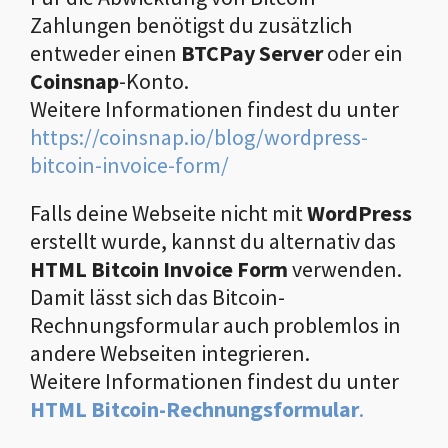
Zahlungen benötigst du zusätzlich
entweder einen
BTCPay Server
oder ein
Coinsnap
-Konto.
Weitere Informationen findest du unter
https://coinsnap.io/blog/wordpress-
bitcoin-invoice-form/
Falls deine Webseite nicht mit
WordPress
erstellt wurde, kannst du alternativ das
HTML Bitcoin Invoice Form
verwenden.
Damit lässt sich das Bitcoin-
Rechnungsformular auch problemlos in
andere Webseiten integrieren.
Weitere Informationen findest du unter
HTML Bitcoin-Rechnungsformular
.