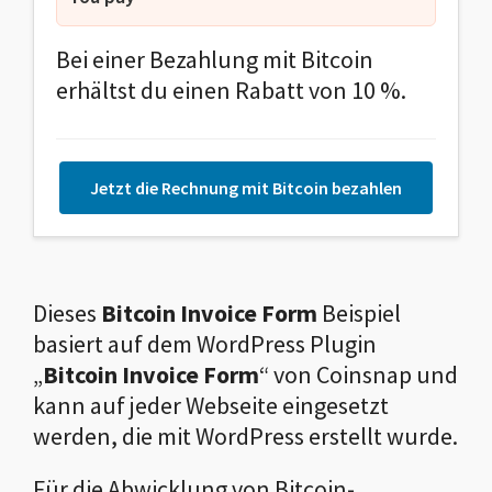
Bei einer Bezahlung mit Bitcoin
erhältst du einen Rabatt von 10 %.
Jetzt die Rechnung mit Bitcoin bezahlen
Dieses
Bitcoin Invoice Form
Beispiel
basiert auf dem WordPress Plugin
„
Bitcoin Invoice Form
“ von Coinsnap und
kann auf jeder Webseite eingesetzt
werden, die mit WordPress erstellt wurde.
Für die Abwicklung von Bitcoin-