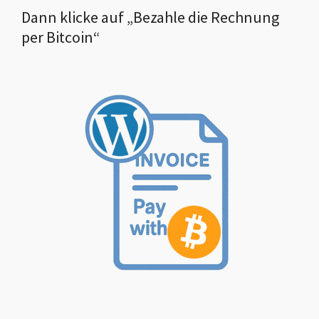
Dann klicke auf „Bezahle die Rechnung
per Bitcoin“